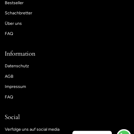
Bestseller
Schachbretter
Über uns
FAQ
Information
Datenschutz
AGB
Impressum
FAQ
Social
Verfolge uns auf social media