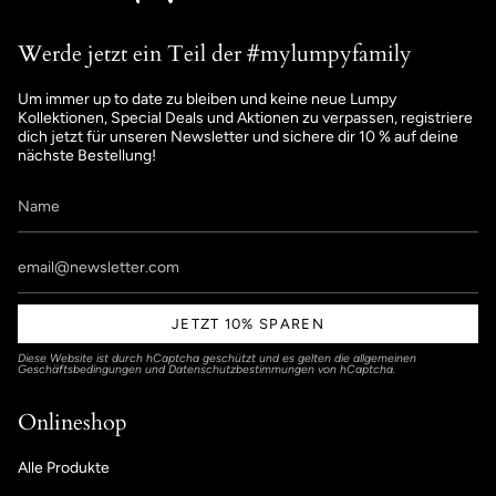
Werde jetzt ein Teil der #mylumpyfamily
Um immer up to date zu bleiben und keine neue Lumpy
Kollektionen, Special Deals und Aktionen zu verpassen, registriere
dich jetzt für unseren Newsletter und sichere dir 10 % auf deine
nächste Bestellung!
JETZT 10% SPAREN
Diese Website ist durch hCaptcha geschützt und es gelten die
allgemeinen
Geschäftsbedingungen
und
Datenschutzbestimmungen
von hCaptcha.
Onlineshop
Alle Produkte