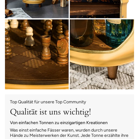
Top Qualität für unsere Top Community
Qualität ist uns wichtig!
Von einfachen Tonnen zu einzigartigen Kreationen
Was einst einfache Fässer waren, wurden durch unsere
Hände zu Meisterwerken der Kunst. Jede Tonne erzählte ihre