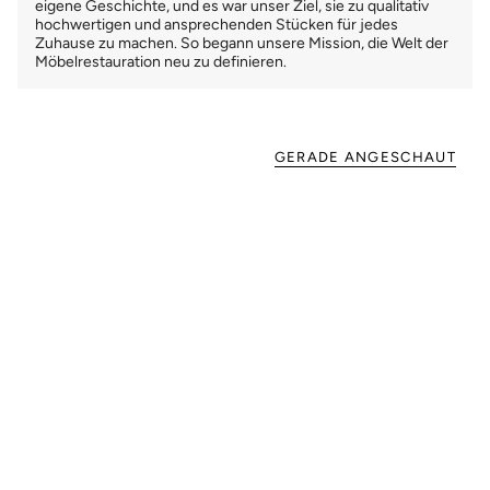
eigene Geschichte, und es war unser Ziel, sie zu qualitativ
hochwertigen und ansprechenden Stücken für jedes
Zuhause zu machen. So begann unsere Mission, die Welt der
Möbelrestauration neu zu definieren.
GERADE ANGESCHAUT