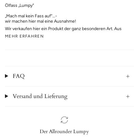
Ölfass „Lumpy"
„Mach mal kein Fass auf“…-
wir machen hier mal eine Ausnahme!
Wir verkaufen hier ein Produkt der ganz besonderen Art. Aus
MEHR ERFAHREN
FAQ
Versand und Lieferung
Der Allrounder Lumpy