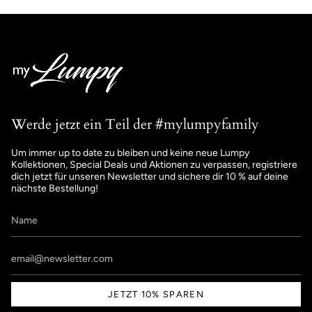
Werde jetzt ein Teil der #mylumpyfamily
Um immer up to date zu bleiben und keine neue Lumpy
Kollektionen, Special Deals und Aktionen zu verpassen, registriere
dich jetzt für unseren Newsletter und sichere dir 10 % auf deine
nächste Bestellung!
JETZT 10% SPAREN