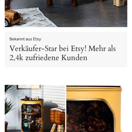
Bekannt aus Etsy
Verkäufer-Star bei Etsy! Mehr als
2,4k zufriedene Kunden