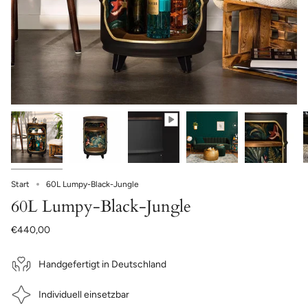
Start
60L Lumpy-Black-Jungle
60L Lumpy-Black-Jungle
€440,00
Handgefertigt in Deutschland
Individuell einsetzbar